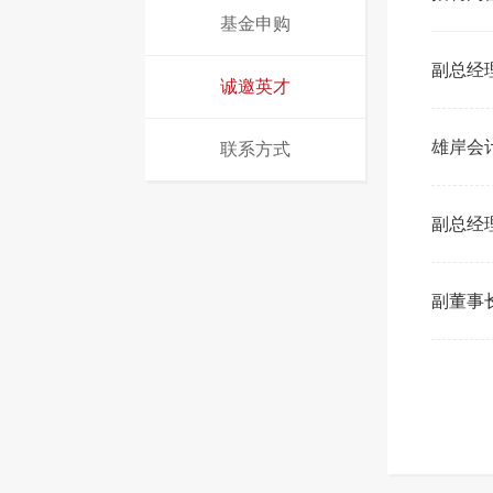
基金申购
副总经
诚邀英才
雄岸会
联系方式
副总经
副董事