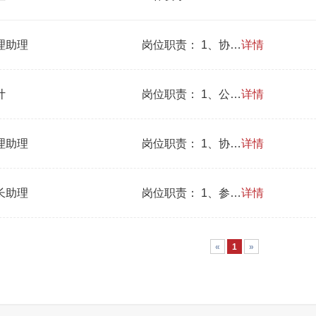
理助理
岗位职责： 1、协…
详情
计
岗位职责： 1、公…
详情
理助理
岗位职责： 1、协…
详情
长助理
岗位职责： 1、参…
详情
«
1
»