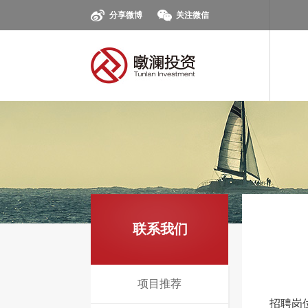
分享微博
关注微信
联系我们
项目推荐
招聘岗