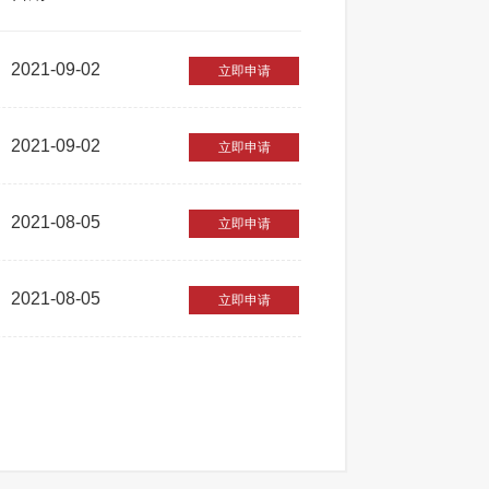
2021-09-02
立即申请
2021-09-02
立即申请
2021-08-05
立即申请
2021-08-05
立即申请