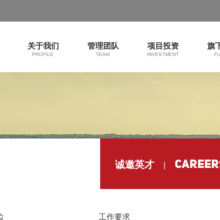
关于我们
管理团队
项目投资
旗
PROFILE
TEAM
INVESTMENT
F
CAREER
诚邀英才
|
位
工作要求